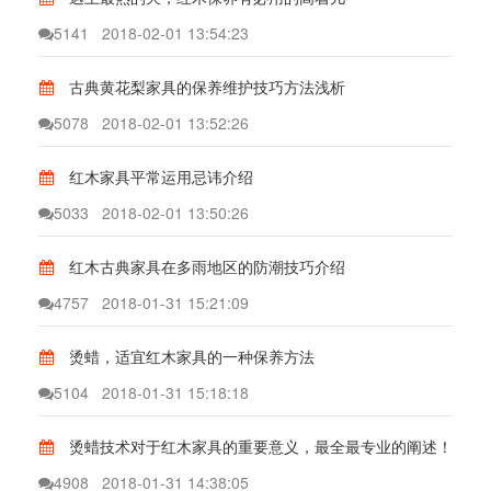
5141
2018-02-01 13:54:23
古典黄花梨家具的保养维护技巧方法浅析
5078
2018-02-01 13:52:26
红木家具平常运用忌讳介绍
5033
2018-02-01 13:50:26
红木古典家具在多雨地区的防潮技巧介绍
4757
2018-01-31 15:21:09
烫蜡，适宜红木家具的一种保养方法
5104
2018-01-31 15:18:18
烫蜡技术对于红木家具的重要意义，最全最专业的阐述！
4908
2018-01-31 14:38:05