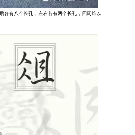
后各有八个长孔，左右各有两个长孔，四周饰以