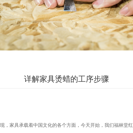
详解家具烫蜡的工序步骤
现，家具承载着中国文化的各个方面，今天开始，我们福林堂红