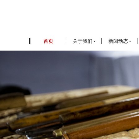
首页
关于我们
新闻动态