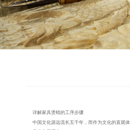
详解家具烫蜡的工序步骤
中国文化源远流长五千年，而作为文化的直观体