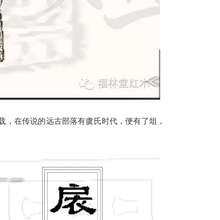
载，在传说的远古部落有虞氏时代，便有了俎，