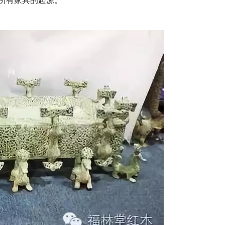
族所有家具的起源。