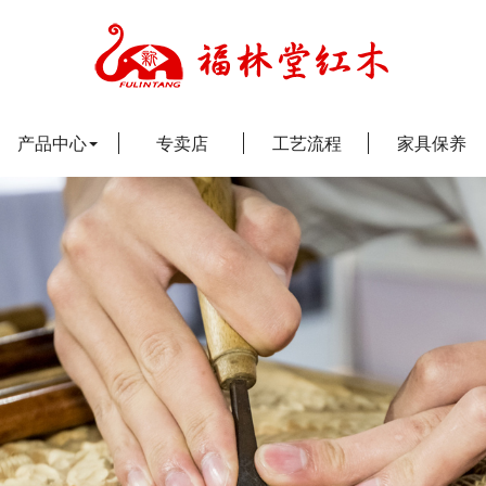
产品中心
专卖店
工艺流程
家具保养