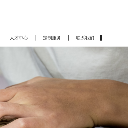
人才中心
定制服务
联系我们