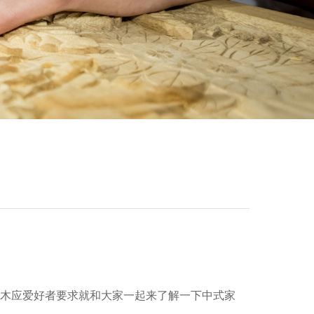
木应爱好者要求就和大家一起来了解一下中式家