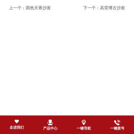
上一个：国色天香沙发
下一个：高背博古沙发
走进我们
产品中心
一键导航
一键拨号